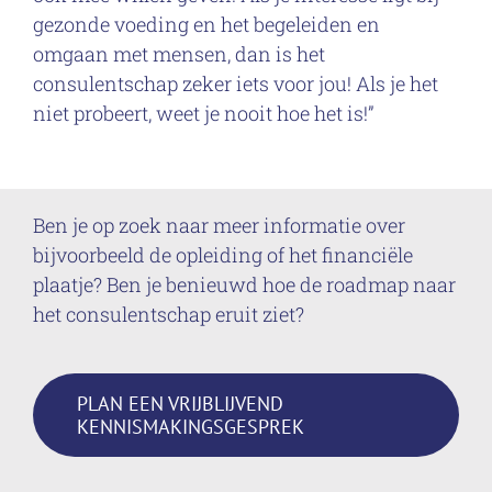
gezonde voeding en het begeleiden en
omgaan met mensen, dan is het
consulentschap zeker iets voor jou! Als je het
niet probeert, weet je nooit hoe het is!”
Ben je op zoek naar meer informatie over
bijvoorbeeld de opleiding of het financiële
plaatje? Ben je benieuwd hoe de roadmap naar
het consulentschap eruit ziet?
PLAN EEN VRIJBLIJVEND
KENNISMAKINGSGESPREK