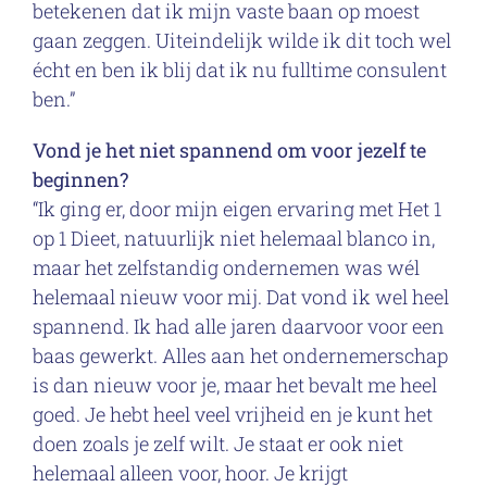
betekenen dat ik mijn vaste baan op moest
gaan zeggen. Uiteindelijk wilde ik dit toch wel
écht en ben ik blij dat ik nu fulltime consulent
ben.”
Vond je het niet spannend om voor jezelf te
beginnen?
“Ik ging er, door mijn eigen ervaring met Het 1
op 1 Dieet, natuurlijk niet helemaal blanco in,
maar het zelfstandig ondernemen was wél
helemaal nieuw voor mij. Dat vond ik wel heel
spannend. Ik had alle jaren daarvoor voor een
baas gewerkt. Alles aan het ondernemerschap
is dan nieuw voor je, maar het bevalt me heel
goed. Je hebt heel veel vrijheid en je kunt het
doen zoals je zelf wilt. Je staat er ook niet
helemaal alleen voor, hoor. Je krijgt