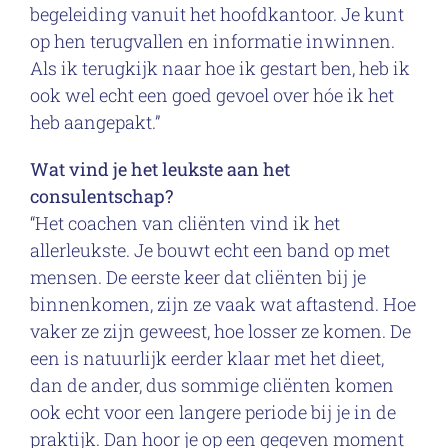
begeleiding vanuit het hoofdkantoor. Je kunt
op hen terugvallen en informatie inwinnen.
Als ik terugkijk naar hoe ik gestart ben, heb ik
ook wel echt een goed gevoel over hóe ik het
heb aangepakt.”
Wat vind je het leukste aan het
consulentschap?
“Het coachen van cliënten vind ik het
allerleukste. Je bouwt echt een band op met
mensen. De eerste keer dat cliënten bij je
binnenkomen, zijn ze vaak wat aftastend. Hoe
vaker ze zijn geweest, hoe losser ze komen. De
een is natuurlijk eerder klaar met het dieet,
dan de ander, dus sommige cliënten komen
ook echt voor een langere periode bij je in de
praktijk. Dan hoor je op een gegeven moment