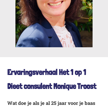
Ervaringsverhaal Het 1 op 1
Dieet consulent Monique Troost
Wat doe je als je al 25 jaar voor je baas