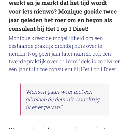
werkt en je merkt dat het tijd wordt
voor iets nieuws? Monique gooide twee
jaar geleden het roer om en begon als
consulent bij Het 1 op 1 Dieet!
Monique kreeg de mogelijkheid om een
bestaande praktijk dichtbij huis over te
nemen. Nog geen jaar later nam ze ook een
tweede praktijk over en inmiddels is ze alweer
een jaar fulltime consulent bij Het 1 op 1 Dieet.
‘Mensen gaan weer met een
glimlach de deur uit. Daar krijg
ik energie van!’