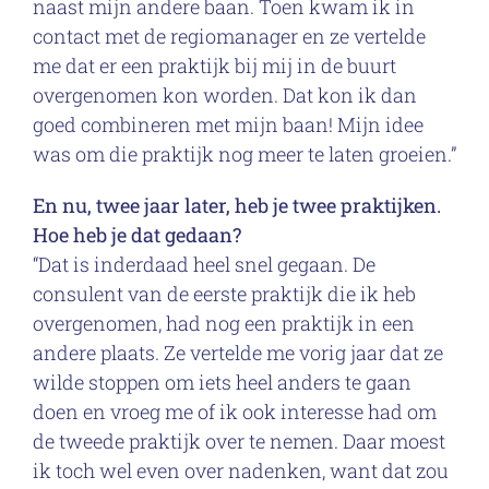
naast mijn andere baan. Toen kwam ik in
contact met de regiomanager en ze vertelde
me dat er een praktijk bij mij in de buurt
overgenomen kon worden. Dat kon ik dan
goed combineren met mijn baan! Mijn idee
was om die praktijk nog meer te laten groeien.”
En nu, twee jaar later, heb je twee praktijken.
Hoe heb je dat gedaan?
“Dat is inderdaad heel snel gegaan. De
consulent van de eerste praktijk die ik heb
overgenomen, had nog een praktijk in een
andere plaats. Ze vertelde me vorig jaar dat ze
wilde stoppen om iets heel anders te gaan
doen en vroeg me of ik ook interesse had om
de tweede praktijk over te nemen. Daar moest
ik toch wel even over nadenken, want dat zou