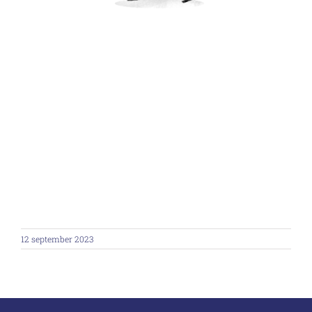
12 september 2023