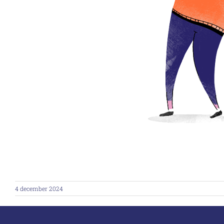
4 december 2024