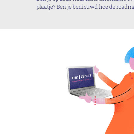
plaatje? Ben je benieuwd hoe de roadma