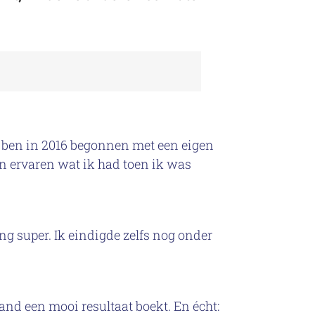
Ik ben in 2016 begonnen met een eigen
n ervaren wat ik had toen ik was
g super. Ik eindigde zelfs nog onder
and een mooi resultaat boekt. En écht: