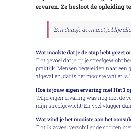
ervaren. Ze besloot de opleiding t
‘Een dansje doen met je blije cliën
Wat maakte dat je de stap hebt gezet 
“Dat gevoel dat je op je streefgewicht 
praktijk. Mensen begeleiden naar een g
afgevallen, dat is het mooiste wat er is.”
Hoe is jouw eigen ervaring met Het 1 op
“Mijn eigen ervaring was nog met de vo
mijn streefgewicht! En veel vlugger dan
Wat vind je het mooiste aan het consu
“Dat ik zoveel verschillende soorten me