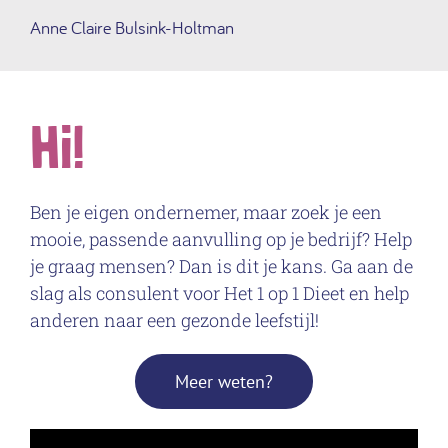
Anne Claire Bulsink-Holtman
Hi!
Ben je eigen ondernemer, maar zoek je een
mooie, passende aanvulling op je bedrijf? Help
je graag mensen? Dan is dit je kans. Ga aan de
slag als consulent voor Het 1 op 1 Dieet en help
anderen naar een gezonde leefstijl!
Meer weten?