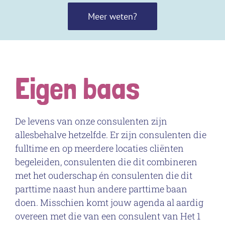
Meer weten?
Eigen baas
De levens van onze consulenten zijn
allesbehalve hetzelfde. Er zijn consulenten die
fulltime en op meerdere locaties cliënten
begeleiden, consulenten die dit combineren
met het ouderschap én consulenten die dit
parttime naast hun andere parttime baan
doen. Misschien komt jouw agenda al aardig
overeen met die van een consulent van Het 1