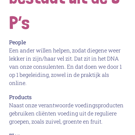
P’s
People
Een ander willen helpen, zodat diegene weer
lekker in zijn/haar vel zit. Dat zit in het DNA
van onze consulenten. En dat doen we door 1
op 1 begeleiding, zowel in de praktijk als
online.
Products
Naast onze verantwoorde voedingsproducten
gebruiken cliënten voeding uit de reguliere
groepen, zoals zuivel, groente en fruit.