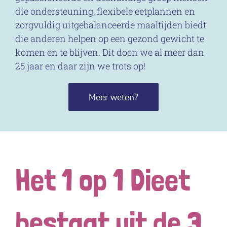
die ondersteuning, flexibele eetplannen en
zorgvuldig uitgebalanceerde maaltijden biedt
die anderen helpen op een gezond gewicht te
komen en te blijven. Dit doen we al meer dan
25 jaar en daar zijn we trots op!
Meer weten?
Het 1 op 1 Dieet
bestaat uit de 3