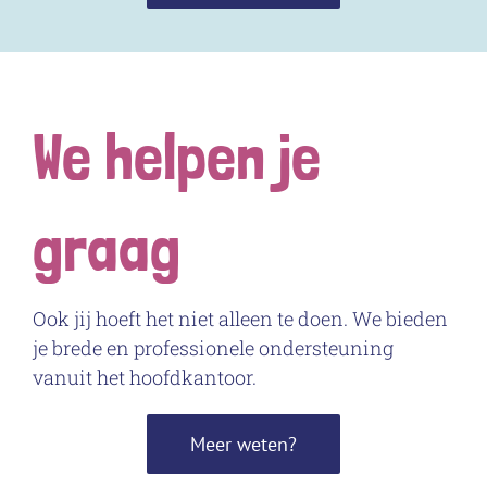
We helpen je
graag
Ook jij hoeft het niet alleen te doen. We bieden
je brede en professionele ondersteuning
vanuit het hoofdkantoor.
Meer weten?