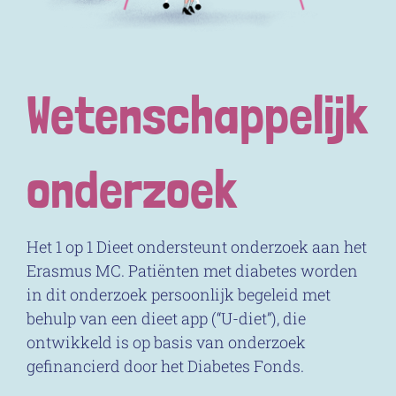
Wetenschappelijk
onderzoek
Het 1 op 1 Dieet ondersteunt onderzoek aan het
Erasmus MC. Patiënten met diabetes worden
in dit onderzoek persoonlijk begeleid met
behulp van een dieet app (“U-diet”), die
ontwikkeld is op basis van onderzoek
gefinancierd door het Diabetes Fonds.