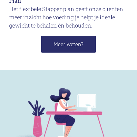
Plan
Het flexibele Stappenplan geeft onze cliënten
meer inzicht hoe voeding je helpt je ideale
gewicht te behalen én behouden.
Meer weten?