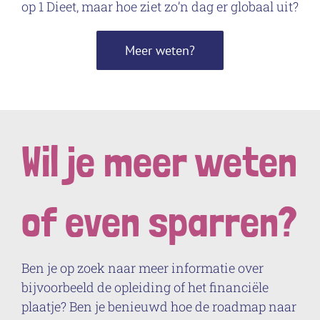
op 1 Dieet, maar hoe ziet zo’n dag er globaal uit?
Meer weten?
Wil je meer weten
of even sparren?
Ben je op zoek naar meer informatie over
bijvoorbeeld de opleiding of het financiële
plaatje? Ben je benieuwd hoe de roadmap naar