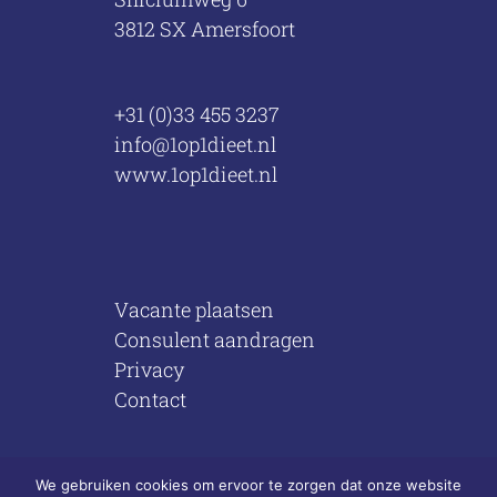
3812 SX Amersfoort
+31 (0)33 455 3237
info@1op1dieet.nl
www.1op1dieet.nl
Vacante plaatsen
Consulent aandragen
Privacy
Contact
We gebruiken cookies om ervoor te zorgen dat onze website