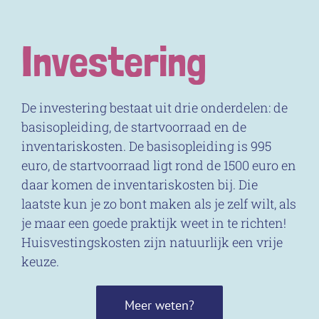
Investering
De investering bestaat uit drie onderdelen: de
basisopleiding, de startvoorraad en de
inventariskosten. De basisopleiding is 995
euro, de startvoorraad ligt rond de 1500 euro en
daar komen de inventariskosten bij. Die
laatste kun je zo bont maken als je zelf wilt, als
je maar een goede praktijk weet in te richten!
Huisvestingskosten zijn natuurlijk een vrije
keuze.
Meer weten?