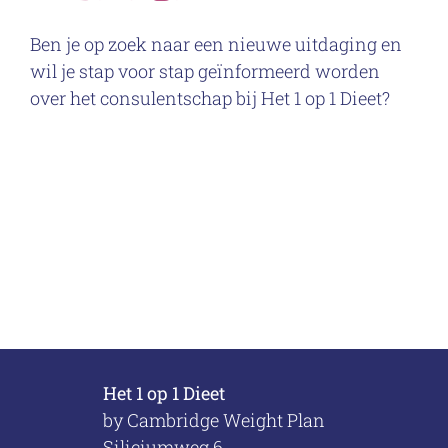
Ben je op zoek naar een nieuwe uitdaging en
wil je stap voor stap geïnformeerd worden
over het consulentschap bij Het 1 op 1 Dieet?
Het 1 op 1 Dieet
by Cambridge Weight Plan
Siliciumweg 6