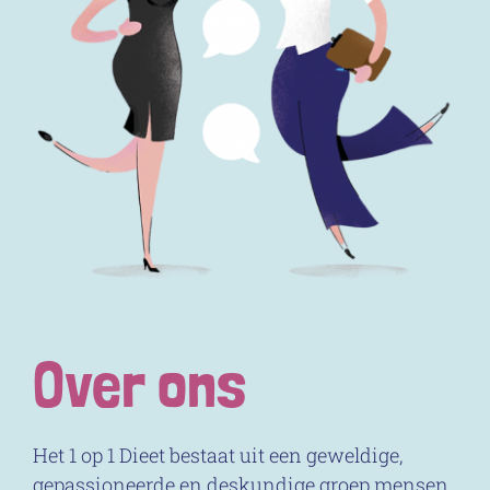
Over ons
Het 1 op 1 Dieet bestaat uit een geweldige,
gepassioneerde en deskundige groep mensen