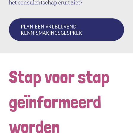
het consulentschap eruit ziet?
PLAN EEN VRIJBLIJVEND
KENNISMAKINGSGESPREK
Stap voor stap
geïnformeerd
worden