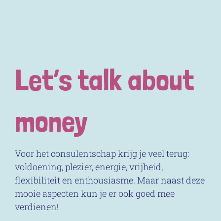
Let’s talk about
money
Voor het consulentschap krijg je veel terug:
voldoening, plezier, energie, vrijheid,
flexibiliteit en enthousiasme. Maar naast deze
mooie aspecten kun je er ook goed mee
verdienen!